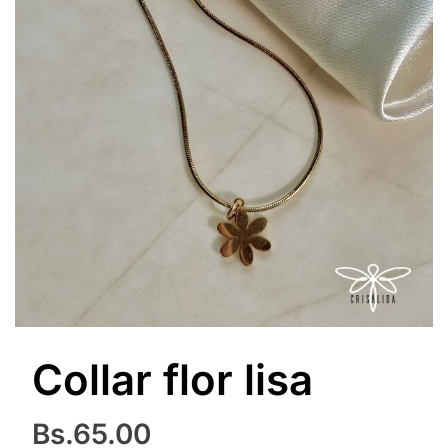
Collar flor lisa
Bs.
65.00