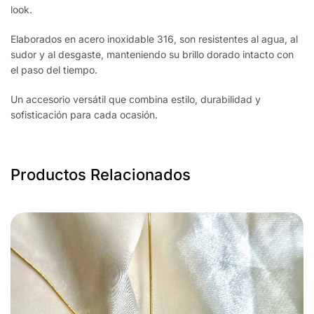
look.
Elaborados en acero inoxidable 316, son resistentes al agua, al
sudor y al desgaste, manteniendo su brillo dorado intacto con
el paso del tiempo.
Un accesorio versátil que combina estilo, durabilidad y
sofisticación para cada ocasión.
Productos Relacionados