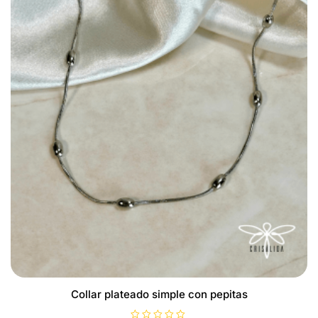
Collar plateado simple con pepitas